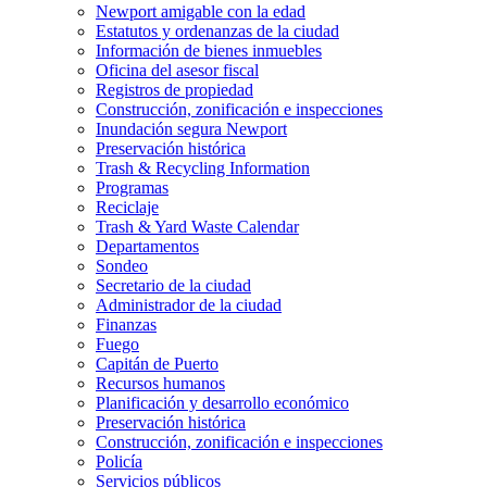
Newport amigable con la edad
Estatutos y ordenanzas de la ciudad
Información de bienes inmuebles
Oficina del asesor fiscal
Registros de propiedad
Construcción, zonificación e inspecciones
Inundación segura Newport
Preservación histórica
Trash & Recycling Information
Programas
Reciclaje
Trash & Yard Waste Calendar
Departamentos
Sondeo
Secretario de la ciudad
Administrador de la ciudad
Finanzas
Fuego
Capitán de Puerto
Recursos humanos
Planificación y desarrollo económico
Preservación histórica
Construcción, zonificación e inspecciones
Policía
Servicios públicos