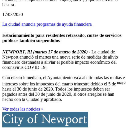
basura.
17/03/2020
La ciudad anuncia programas de ayuda financiera
Estacionamiento para residentes retrasado, cortes de servicios
públicos también suspendidos
NEWPORT, RI (martes 17 de marzo de 2020) -
La ciudad de
Newport anunció el martes una nueva serie de medidas de alivio
financiero destinadas a aliviar el posible impacto económico del
coronavirus COVID-19.
Con efecto inmediato, el Ayuntamiento va a abatir todas las multas e
mayo
intereses sobre los impuestos del cuarto trimestre debido el 5 de
hasta el 30 de junio de 2020. Todos los impuestos deben ser
pagados antes del 30 de junio de 2020, si otros arreglos se han
hecho con la Ciudad y aprobado.
Ver todas las noticias »