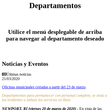
Departamentos
Utilice el menú desplegable de arriba
para navegar al departamento deseado
Noticias y Eventos
Últimas noticias
21/03/2020
Oficinas municipales cerradas a partir del 23 de marzo
Departamentos para permanecer con personal completo, se insta a
los residentes a utilizar los servicios en línea
NEWPORT, RI (viernes 20 de marzo de 2020)
- En vista de las