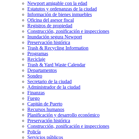
Newport amigable con la edad
Estatutos y ordenanzas de la ciudad
Información de bienes inmuebles
Oficina del asesor fiscal
Registros de propiedad
Construcción, zonificación e inspecciones
Inundación segura Newport
Preservación histórica
Trash & Recycling Information
Programas
Reciclaje
Trash & Yard Waste Calendar
Departamentos
Sondeo
Secretario de la ciudad
Administrador de la ciudad
Finanzas
Fuego
Capitán de Puerto
Recursos humanos
Planificación y desarrollo económico
Preservación histórica
Construcción, zonificación e inspecciones
Policía
Servicios públicos