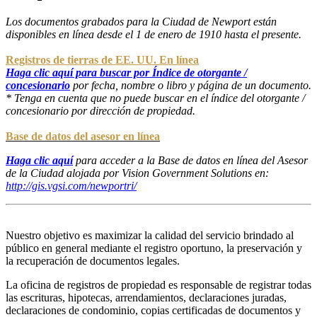
Los documentos grabados para la Ciudad de Newport están
disponibles en línea desde el 1 de enero de 1910 hasta el presente.
Registros de tierras de EE. UU. En línea
Haga clic aquí para buscar por Índice de otorgante /
concesionario
por fecha, nombre o libro y página de un documento.
* Tenga en cuenta que no puede buscar en el índice del otorgante /
concesionario por dirección de propiedad.
Base de datos del asesor en línea
Haga clic aquí
para acceder a la Base de datos en línea del Asesor
de la Ciudad alojada por Vision Government Solutions en:
http://gis.vgsi.com/newportri/
Nuestro objetivo es maximizar la calidad del servicio brindado al
público en general mediante el registro oportuno, la preservación y
la recuperación de documentos legales.
La oficina de registros de propiedad es responsable de registrar todas
las escrituras, hipotecas, arrendamientos, declaraciones juradas,
declaraciones de condominio, copias certificadas de documentos y