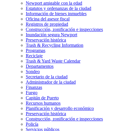
Newport amigable con la edad
Estatutos y ordenanzas de la ciudad
Información de bienes inmuebles
Oficina del asesor fiscal
Registros de propiedad
Construcción, zonificación e inspecciones
Inundación segura Newport
Preservación histórica
Trash & Recycling Information
Programas
Reciclaje
Trash & Yard Waste Calendar
Departamentos
Sondeo
Secretario de la ciudad
Administrador de la ciudad
Finanzas
Fuego
Capitán de Puerto
Recursos humanos
Planificación y desarrollo económico
Preservación histórica
Construcción, zonificación e inspecciones
Policía
Servicios públicos