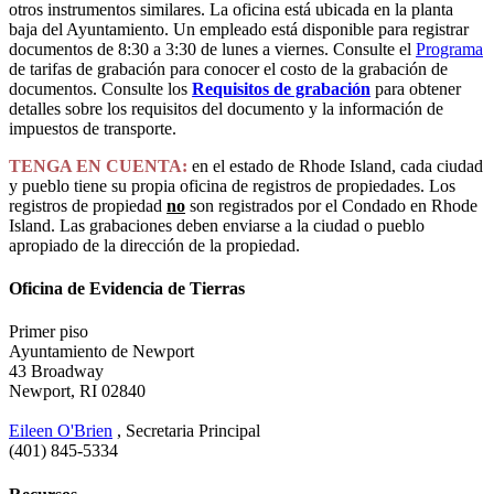
otros instrumentos similares. La oficina está ubicada en la planta
baja del Ayuntamiento. Un empleado está disponible para registrar
documentos de 8:30 a 3:30 de lunes a viernes. Consulte el
Programa
de tarifas de grabación para conocer el costo de la grabación de
documentos. Consulte los
Requisitos de grabación
para obtener
detalles sobre los requisitos del documento y la información de
impuestos de transporte.
TENGA EN CUENTA:
en el estado de Rhode Island, cada ciudad
y pueblo tiene su propia oficina de registros de propiedades. Los
registros de propiedad
no
son registrados por el Condado en Rhode
Island. Las grabaciones deben enviarse a la ciudad o pueblo
apropiado de la dirección de la propiedad.
Oficina de Evidencia de Tierras
Primer piso
Ayuntamiento de Newport
43 Broadway
Newport, RI 02840
Eileen O'Brien
, Secretaria Principal
(401) 845-5334