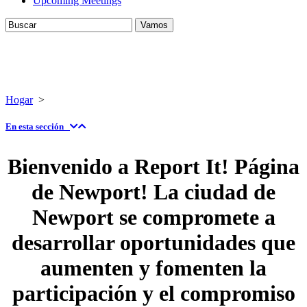
Upcoming Meetings
Hogar
>
En esta sección
Bienvenido a Report It! Página
de Newport! La ciudad de
Newport se compromete a
desarrollar oportunidades que
aumenten y fomenten la
participación y el compromiso