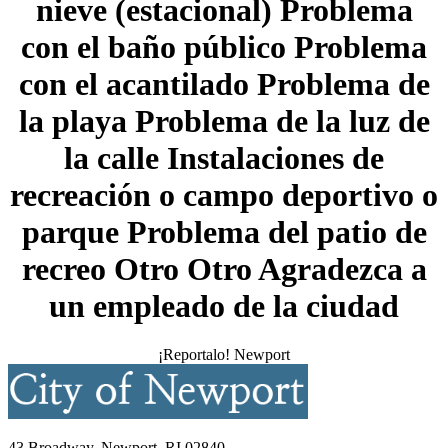
nieve (estacional) Problema
con el baño público Problema
con el acantilado Problema de
la playa Problema de la luz de
la calle Instalaciones de
recreación o campo deportivo o
parque Problema del patio de
recreo Otro Otro Agradezca a
un empleado de la ciudad
¡Reportalo! Newport
43 Broadway, Newport, RI 02840