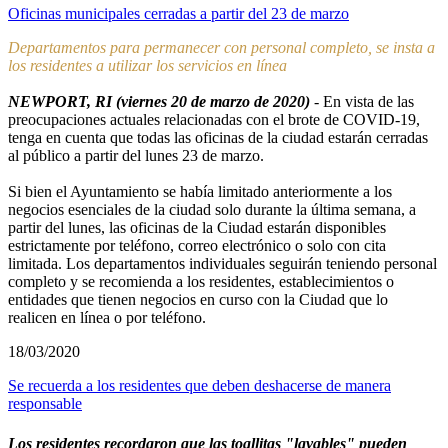
Oficinas municipales cerradas a partir del 23 de marzo
Departamentos para permanecer con personal completo, se insta a
los residentes a utilizar los servicios en línea
NEWPORT, RI (viernes 20 de marzo de 2020)
- En vista de las
preocupaciones actuales relacionadas con el brote de COVID-19,
tenga en cuenta que todas las oficinas de la ciudad estarán cerradas
al público a partir del lunes 23 de marzo.
Si bien el Ayuntamiento se había limitado anteriormente a los
negocios esenciales de la ciudad solo durante la última semana, a
partir del lunes, las oficinas de la Ciudad estarán disponibles
estrictamente por teléfono, correo electrónico o solo con cita
limitada. Los departamentos individuales seguirán teniendo personal
completo y se recomienda a los residentes, establecimientos o
entidades que tienen negocios en curso con la Ciudad que lo
realicen en línea o por teléfono.
18/03/2020
Se recuerda a los residentes que deben deshacerse de manera
responsable
Los residentes recordaron que las toallitas "lavables" pueden