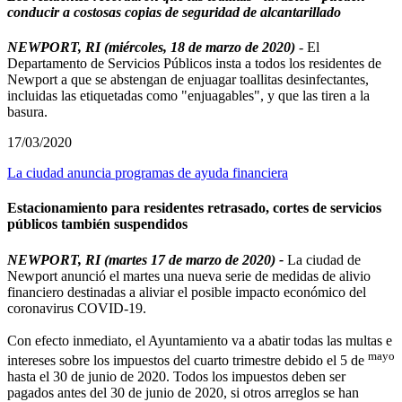
conducir a costosas copias de seguridad de alcantarillado
NEWPORT, RI (miércoles, 18 de marzo de 2020)
- El
Departamento de Servicios Públicos insta a todos los residentes de
Newport a que se abstengan de enjuagar toallitas desinfectantes,
incluidas las etiquetadas como "enjuagables", y que las tiren a la
basura.
17/03/2020
La ciudad anuncia programas de ayuda financiera
Estacionamiento para residentes retrasado, cortes de servicios
públicos también suspendidos
NEWPORT, RI (martes 17 de marzo de 2020) -
La ciudad de
Newport anunció el martes una nueva serie de medidas de alivio
financiero destinadas a aliviar el posible impacto económico del
coronavirus COVID-19.
Con efecto inmediato, el Ayuntamiento va a abatir todas las multas e
mayo
intereses sobre los impuestos del cuarto trimestre debido el 5 de
hasta el 30 de junio de 2020. Todos los impuestos deben ser
pagados antes del 30 de junio de 2020, si otros arreglos se han