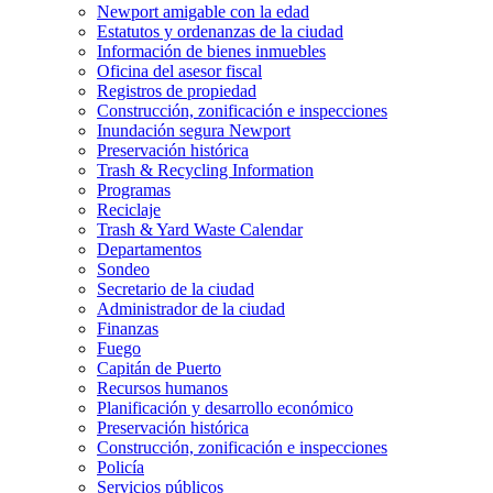
Newport amigable con la edad
Estatutos y ordenanzas de la ciudad
Información de bienes inmuebles
Oficina del asesor fiscal
Registros de propiedad
Construcción, zonificación e inspecciones
Inundación segura Newport
Preservación histórica
Trash & Recycling Information
Programas
Reciclaje
Trash & Yard Waste Calendar
Departamentos
Sondeo
Secretario de la ciudad
Administrador de la ciudad
Finanzas
Fuego
Capitán de Puerto
Recursos humanos
Planificación y desarrollo económico
Preservación histórica
Construcción, zonificación e inspecciones
Policía
Servicios públicos