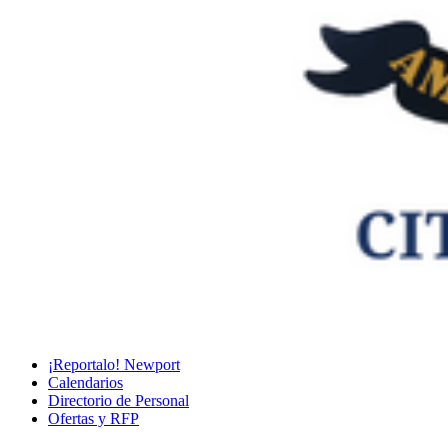
¡Reportalo! Newport
Calendarios
Directorio de Personal
Ofertas y RFP