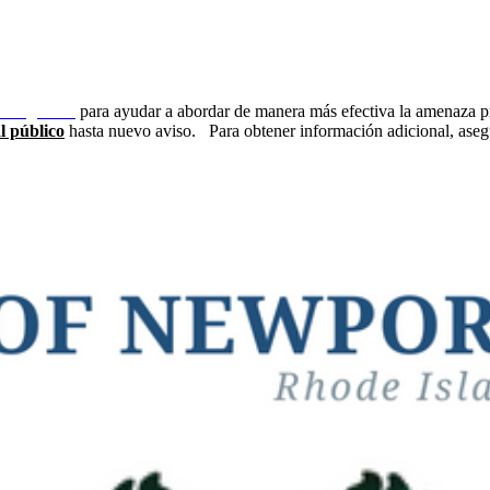
emergencia
para ayudar a abordar de manera más efectiva la amenaza p
l público
hasta nuevo aviso.
Para obtener información adicional, ase