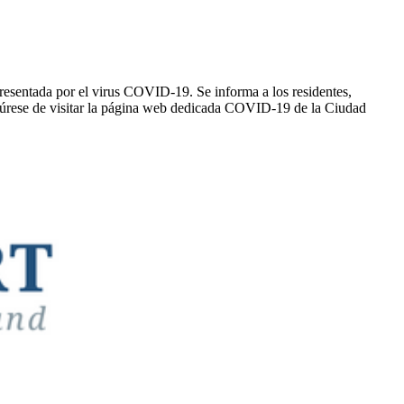
resentada por el virus COVID-19. Se informa a los residentes,
gúrese de visitar la página web dedicada COVID-19 de la Ciudad