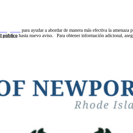
emergencia
para ayudar a abordar de manera más efectiva la amenaza p
l público
hasta nuevo aviso.
Para obtener información adicional, ase