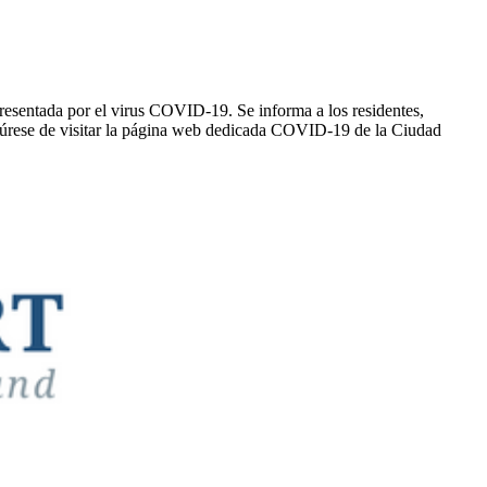
resentada por el virus COVID-19. Se informa a los residentes,
gúrese de visitar la página web dedicada COVID-19 de la Ciudad