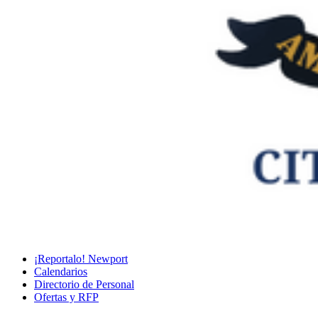
¡Reportalo! Newport
Calendarios
Directorio de Personal
Ofertas y RFP