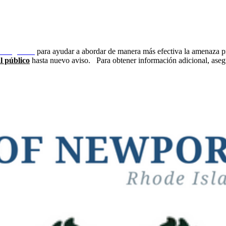
emergencia
para ayudar a abordar de manera más efectiva la amenaza p
l público
hasta nuevo aviso.
Para obtener información adicional, ase