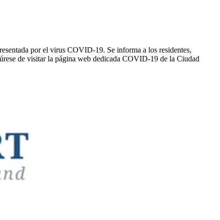
resentada por el virus COVID-19. Se informa a los residentes,
gúrese de visitar la página web dedicada COVID-19 de la Ciudad