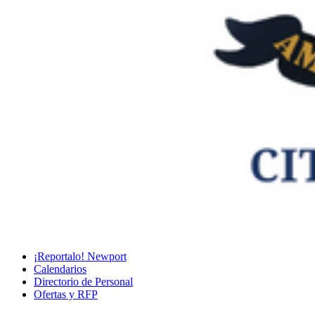
¡Reportalo! Newport
Calendarios
Directorio de Personal
Ofertas y RFP