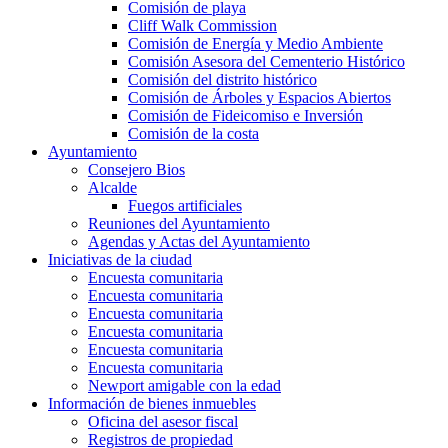
Comisión de playa
Cliff Walk Commission
Comisión de Energía y Medio Ambiente
Comisión Asesora del Cementerio Histórico
Comisión del distrito histórico
Comisión de Árboles y Espacios Abiertos
Comisión de Fideicomiso e Inversión
Comisión de la costa
Ayuntamiento
Consejero Bios
Alcalde
Fuegos artificiales
Reuniones del Ayuntamiento
Agendas y Actas del Ayuntamiento
Iniciativas de la ciudad
Encuesta comunitaria
Encuesta comunitaria
Encuesta comunitaria
Encuesta comunitaria
Encuesta comunitaria
Encuesta comunitaria
Newport amigable con la edad
Información de bienes inmuebles
Oficina del asesor fiscal
Registros de propiedad