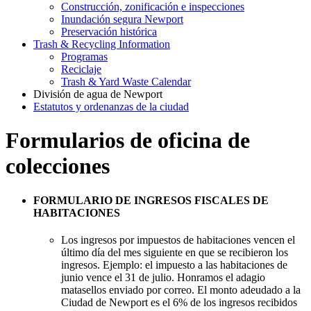
Construcción, zonificación e inspecciones
Inundación segura Newport
Preservación histórica
Trash & Recycling Information
Programas
Reciclaje
Trash & Yard Waste Calendar
División de agua de Newport
Estatutos y ordenanzas de la ciudad
Formularios de oficina de
colecciones
FORMULARIO DE INGRESOS FISCALES DE
HABITACIONES
Los ingresos por impuestos de habitaciones vencen el
último día del mes siguiente en que se recibieron los
ingresos. Ejemplo: el impuesto a las habitaciones de
junio vence el 31 de julio. Honramos el adagio
matasellos enviado por correo. El monto adeudado a la
Ciudad de Newport es el 6% de los ingresos recibidos