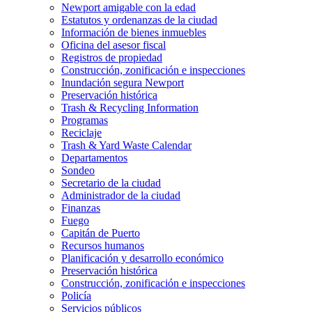
Newport amigable con la edad
Estatutos y ordenanzas de la ciudad
Información de bienes inmuebles
Oficina del asesor fiscal
Registros de propiedad
Construcción, zonificación e inspecciones
Inundación segura Newport
Preservación histórica
Trash & Recycling Information
Programas
Reciclaje
Trash & Yard Waste Calendar
Departamentos
Sondeo
Secretario de la ciudad
Administrador de la ciudad
Finanzas
Fuego
Capitán de Puerto
Recursos humanos
Planificación y desarrollo económico
Preservación histórica
Construcción, zonificación e inspecciones
Policía
Servicios públicos