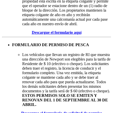
propiedad está escrita en la etiqueta colgante y permite
que el operador se estacione dentro de un (1) radio de
bloque de la dirección. Los propietarios mantienen la
etiqueta colgante de año en año y recibirán
automáticamente una calcomanía actual por cada pase
cada año en nuestro envío de abril.
Descargue el formulario aquí
FORMULARIO DE PERMISO DE PESCA
Los vehículos que llevan un registro de RI que muestra
una dirección de Newport son elegibles para la tarifa de
Residente de $ 10 (efectivo o cheque). Los solicitantes
deben traer el registro, la licencia de conducir y el
formulario completo. Una vez emitida, la etiqueta
colgante se mantiene cada año y se debe traer al
renovar cada año para que pueda actualizarse. Todos
los demás solicitantes deben presentar los mismos
documentos y la tarifa será de $ 60 (efectivo o cheque).
ESTOS PERMISOS SOLO SE EMITEN Y
RENOVAN DEL 1 DE SEPTIEMBRE AL 30 DE
ABRIL.