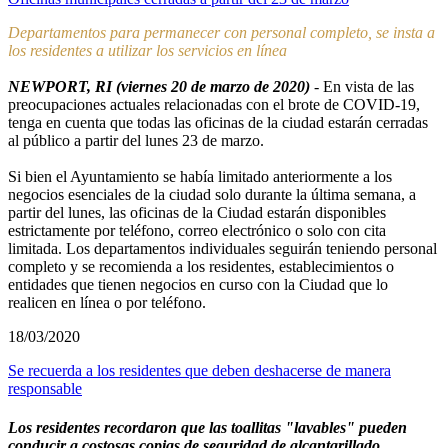
Departamentos para permanecer con personal completo, se insta a
los residentes a utilizar los servicios en línea
NEWPORT, RI (viernes 20 de marzo de 2020)
- En vista de las
preocupaciones actuales relacionadas con el brote de COVID-19,
tenga en cuenta que todas las oficinas de la ciudad estarán cerradas
al público a partir del lunes 23 de marzo.
Si bien el Ayuntamiento se había limitado anteriormente a los
negocios esenciales de la ciudad solo durante la última semana, a
partir del lunes, las oficinas de la Ciudad estarán disponibles
estrictamente por teléfono, correo electrónico o solo con cita
limitada. Los departamentos individuales seguirán teniendo personal
completo y se recomienda a los residentes, establecimientos o
entidades que tienen negocios en curso con la Ciudad que lo
realicen en línea o por teléfono.
18/03/2020
Se recuerda a los residentes que deben deshacerse de manera
responsable
Los residentes recordaron que las toallitas "lavables" pueden
conducir a costosas copias de seguridad de alcantarillado