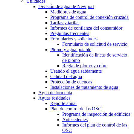
Utilidades
División de agua de Newport
Medidores de agua
Programa de control de conexión cruzada
Tarifas y tarifas
Informes de confianza del consumidor
Preguntas frecuentes
Formularios y solicitudes
Formulario de solicitud de servicio
Plomo y agua potable
Identificación de líneas de servicio
de plomo
Regla de plomo y cobre
Usando el agua sabiamente
Calidad del agua
Protección de cuencas
Instalaciones de tratamiento de agua
Agua de tormenta
Aguas residuales
Reporte anual
Plan de control de las OSC
Programa de inspección de edificios
Antecedentes
Informes del plan de control de las
OSC