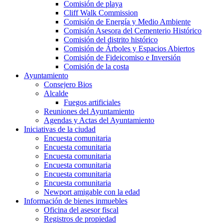
Comisión de playa
Cliff Walk Commission
Comisión de Energía y Medio Ambiente
Comisión Asesora del Cementerio Histórico
Comisión del distrito histórico
Comisión de Árboles y Espacios Abiertos
Comisión de Fideicomiso e Inversión
Comisión de la costa
Ayuntamiento
Consejero Bios
Alcalde
Fuegos artificiales
Reuniones del Ayuntamiento
Agendas y Actas del Ayuntamiento
Iniciativas de la ciudad
Encuesta comunitaria
Encuesta comunitaria
Encuesta comunitaria
Encuesta comunitaria
Encuesta comunitaria
Encuesta comunitaria
Newport amigable con la edad
Información de bienes inmuebles
Oficina del asesor fiscal
Registros de propiedad