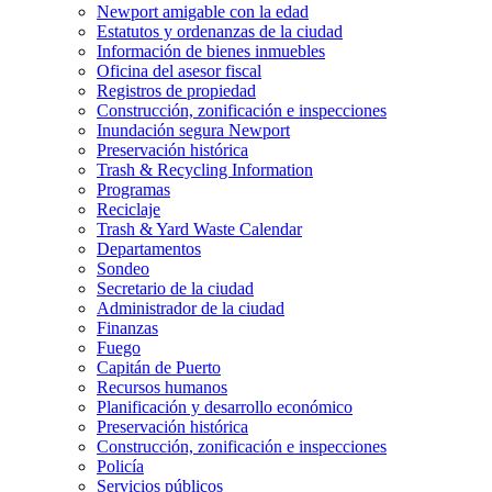
Newport amigable con la edad
Estatutos y ordenanzas de la ciudad
Información de bienes inmuebles
Oficina del asesor fiscal
Registros de propiedad
Construcción, zonificación e inspecciones
Inundación segura Newport
Preservación histórica
Trash & Recycling Information
Programas
Reciclaje
Trash & Yard Waste Calendar
Departamentos
Sondeo
Secretario de la ciudad
Administrador de la ciudad
Finanzas
Fuego
Capitán de Puerto
Recursos humanos
Planificación y desarrollo económico
Preservación histórica
Construcción, zonificación e inspecciones
Policía
Servicios públicos