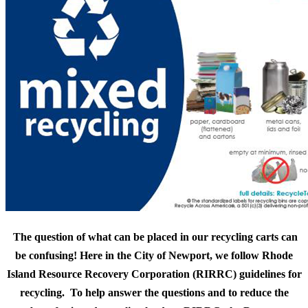
The question of what can be placed in our recycling carts can
be confusing! Here in the City of Newport, we follow Rhode
Island Resource Recovery Corporation (RIRRC) guidelines for
recycling. To help answer the questions and to reduce the