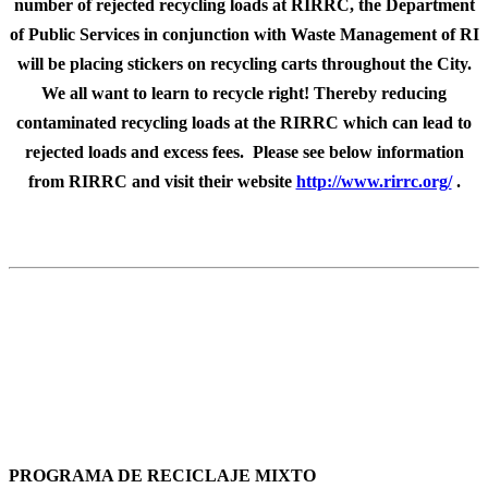
number of rejected recycling loads at RIRRC, the Department
of Public Services in conjunction with Waste Management of RI
will be placing stickers on recycling carts throughout the City.
We all want to learn to recycle right! Thereby reducing
contaminated recycling loads at the RIRRC which can lead to
rejected loads and excess fees. Please see below information
from RIRRC and visit their website
http://www.rirrc.org/
.
PROGRAMA DE RECICLAJE MIXTO