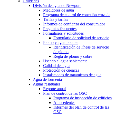
Utilidades
División de agua de Newport
Medidores de agua
Programa de control de conexión cruzada
Tarifas y tarifas
Informes de confianza del consumidor
Preguntas frecuentes
Formularios y solicitudes
Formulario de solicitud de servicio
Plomo y agua potable
Identificación de líneas de servicio
de plomo
Regla de plomo y cobre
Usando el agua sabiamente
Calidad del agua
Protección de cuencas
Instalaciones de tratamiento de agua
Agua de tormenta
Aguas residuales
Reporte anual
Plan de control de las OSC
Programa de inspección de edificios
Antecedentes
Informes del plan de control de las
OSC